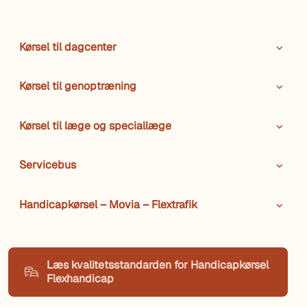
Kørsel til dagcenter
Kørsel til genoptræning
Kørsel til læge og speciallæge
Servicebus
Handicapkørsel – Movia – Flextrafik
Læs kvalitetsstandarden for Handicapkørsel
Flexhandicap