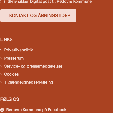
Skriv sikker Digital post til Rødovre Kommune
KONTAKT OG ÅBNINGSTIDER
LINKS
Privatlivspolitik
Presserum
Service- og pressemeddelelser
Cookies
Tilgængelighedserklæring
FØLG OS
Rødovre Kommune på Facebook