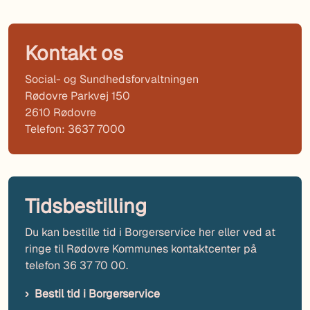
Kontakt os
Social- og Sundhedsforvaltningen
Rødovre Parkvej 150
2610 Rødovre
Telefon: 3637 7000
Tidsbestilling
Du kan bestille tid i Borgerservice her eller ved at
ringe til Rødovre Kommunes kontaktcenter på
telefon 36 37 70 00.
Bestil tid i Borgerservice