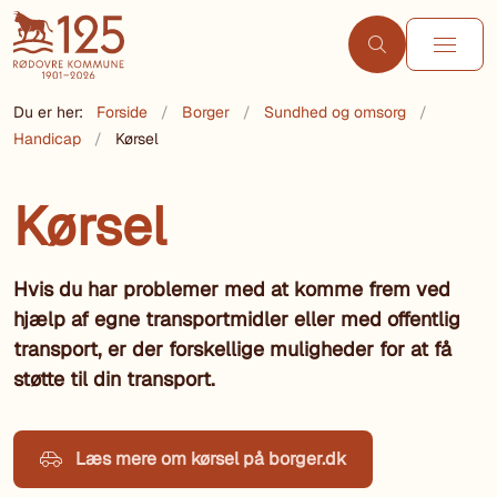
Du er her:
Forside
Borger
Sundhed og omsorg
Handicap
Kørsel
Kørsel
Hvis du har problemer med at komme frem ved
hjælp af egne transportmidler eller med offentlig
transport, er der forskellige muligheder for at få
støtte til din transport.
Læs mere om kørsel på borger.dk