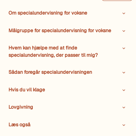
Om specialundervisning for voksne
Målgruppe for specialundervisning for voksne
Hvem kan hjælpe med at finde
specialundervisning, der passer til mig?
Sådan foregår specialundervisningen
Hvis du vil klage
Lovgivning
Læs også