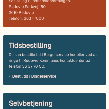
Social- og Sundhedsforvaltningen
Rødovre Parkvej 150
2610 Rødovre
Telefon: 3637 7000
Tidsbestilling
Du kan bestille tid i Borgerservice her eller ved at
ringe til Rødovre Kommunes kontaktcenter på
telefon 36 37 70 00.
Bestil tid i Borgerservice
Selvbetjening