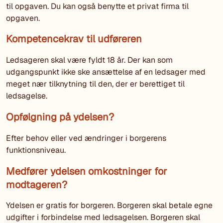
til opgaven. Du kan også benytte et privat firma til
opgaven.
Kompetencekrav til udføreren
Ledsageren skal være fyldt 18 år. Der kan som
udgangspunkt ikke ske ansættelse af en ledsager med
meget nær tilknytning til den, der er berettiget til
ledsagelse.
Opfølgning på ydelsen?
Efter behov eller ved ændringer i borgerens
funktionsniveau.
Medfører ydelsen omkostninger for
modtageren?
Ydelsen er gratis for borgeren. Borgeren skal betale egne
udgifter i forbindelse med ledsagelsen. Borgeren skal