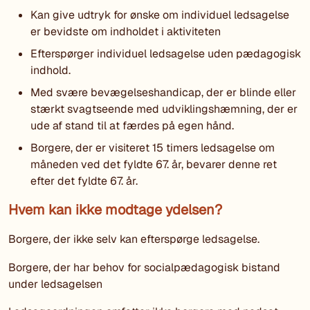
Kan give udtryk for ønske om individuel ledsagelse
er bevidste om indholdet i aktiviteten
Efterspørger individuel ledsagelse uden pædagogisk
indhold.
Med svære bevægelseshandicap, der er blinde eller
stærkt svagtseende med udviklingshæmning, der er
ude af stand til at færdes på egen hånd.
Borgere, der er visiteret 15 timers ledsagelse om
måneden ved det fyldte 67. år, bevarer denne ret
efter det fyldte 67. år.
Hvem kan ikke modtage ydelsen?
Borgere, der ikke selv kan efterspørge ledsagelse.
Borgere, der har behov for socialpædagogisk bistand
under ledsagelsen