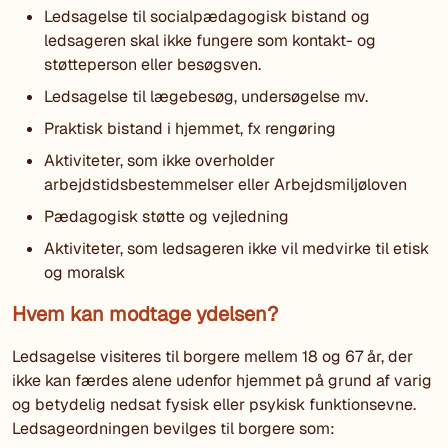
Ledsagelse til socialpædagogisk bistand og
ledsageren skal ikke fungere som kontakt- og
støtteperson eller besøgsven.
Ledsagelse til lægebesøg, undersøgelse mv.
Praktisk bistand i hjemmet, fx rengøring
Aktiviteter, som ikke overholder
arbejdstidsbestemmelser eller Arbejdsmiljøloven
Pædagogisk støtte og vejledning
Aktiviteter, som ledsageren ikke vil medvirke til etisk
og moralsk
Hvem kan modtage ydelsen?
Ledsagelse visiteres til borgere mellem 18 og 67 år, der
ikke kan færdes alene udenfor hjemmet på grund af varig
og betydelig nedsat fysisk eller psykisk funktionsevne.
Ledsageordningen bevilges til borgere som: