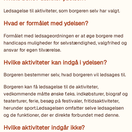
Ledsagelse til aktiviteter, som borgeren selv har valgt.
Hvad er formålet med ydelsen?
Formålet med ledsageordningen er at øge borgere med
handicaps muligheder for selvstændighed, valgfrihed og
ansvar for egen tilværelse.
Hvilke aktiviteter kan indgå i ydelsen?
Borgeren bestemmer selv, hvad borgeren vil ledsages til.
Borgeren kan få ledsagelse til de aktiviteter,
vedkommende måtte ønske f.eks. indkøbsturer, biograf og
teaterturer, ferie, besøg på festivaler, fritidsaktiviteter,
herunder sport.Ledsagelsen omfatter selve ledsagelsen
og de funktioner, der er direkte forbundet med denne.
Hvilke aktiviteter indgår ikke?