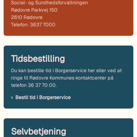
Social- og Sundhedsforvaltningen
Rødovre Parkvej 150
2610 Rødovre
Telefon: 3637 7000
Tidsbestilling
Du kan bestille tid i Borgerservice her eller ved at
ringe til Rødovre Kommunes kontaktcenter på
telefon 36 37 70 00.
Bestil tid i Borgerservice
Selvbetjening