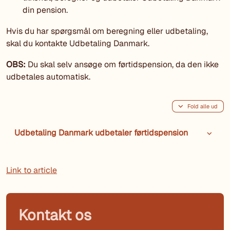
din pension.
Hvis du har spørgsmål om beregning eller udbetaling,
skal du kontakte Udbetaling Danmark.
OBS:
Du skal selv ansøge om førtidspension, da den ikke
udbetales automatisk.
Fold alle ud
Udbetaling Danmark udbetaler førtidspension
Link to article
Kontakt os