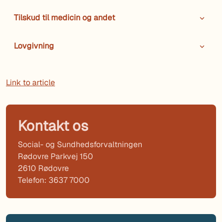
Tilskud til medicin og andet
Lovgivning
Link to article
Kontakt os
Social- og Sundhedsforvaltningen
Rødovre Parkvej 150
2610 Rødovre
Telefon: 3637 7000