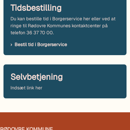
Tidsbestilling
Du kan bestille tid i Borgerservice her eller ved at
ringe til Rødovre Kommunes kontaktcenter på
telefon 36 37 70 00.
Bestil tid i Borgerservice
Selvbetjening
Indsæt link her
RØDOVRE KOMMUNE