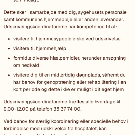
Dette sker i samarbejde med dig, sygehusets personale
samt kommunens hjemmepleje eller anden leverandør.
Udskrivningskoordinatorerne har kompetence til at:
visitere til hjemmesygeplejerske ved udskrivelse
visitere til hjemmehjælp
formidle diverse hjælpemidler, herunder ansøgning
om nødkald
visitere dig til en midlertidig døgnplads, såfremt du
har behov for genoptræning eller rehabilitering i en
kort periode og dette ikke er muligt i dit eget hjem
Udskrivningskoordinatorerne træffes alle hverdage kl.
9.00-12.00 på telefon 36 37 74 00.
Ved behov for særlig koordinering eller specielle behov i
forbindelse med udskrivelse fra hospitalet, kan