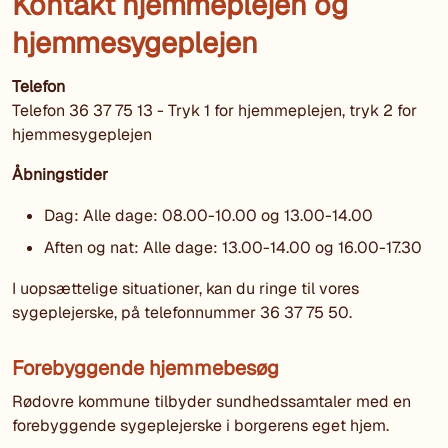
Kontakt hjemmeplejen og
hjemmesygeplejen
Telefon
Telefon 36 37 75 13 - Tryk 1 for hjemmeplejen, tryk 2 for
hjemmesygeplejen
Åbningstider
Dag: Alle dage: 08.00-10.00 og 13.00-14.00
Aften og nat: Alle dage: 13.00-14.00 og 16.00-17.30
I uopsættelige situationer, kan du ringe til vores
sygeplejerske, på telefonnummer 36 37 75 50.
Forebyggende hjemmebesøg
Rødovre kommune tilbyder sundhedssamtaler med en
forebyggende sygeplejerske i borgerens eget hjem.