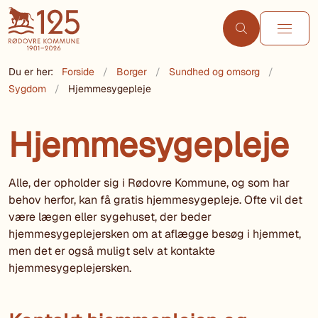
Du er her:
Forside
Borger
Sundhed og omsorg
Sygdom
Hjemmesygepleje
Hjemmesygepleje
Alle, der opholder sig i Rødovre Kommune, og som har
behov herfor, kan få gratis hjemmesygepleje. Ofte vil det
være lægen eller sygehuset, der beder
hjemmesygeplejersken om at aflægge besøg i hjemmet,
men det er også muligt selv at kontakte
hjemmesygeplejersken.