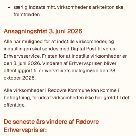
særlig indsats mht. virksomhedens arkitektoniske
fremtræden
Ansøgningsfrist 3. juni 2026
Alle har mulighed for at indstille virksomheder, og
indstillingen skal sendes med Digital Post til vores
Erhvervsservice. Fristen for at indstille virksomheder er
den 3. juni 2026. Vinderen af Erhvervsprisen bliver
offentliggjort til erhvervslivets dialogmøde den 28.
oktober 2026.
Alle virksomheder i Rødovre Kommune kan komme i
betragtning, forudsat virksomheden ikke har gæld til det
offentlige.
De seneste års vindere af Rødovre
Erhvervspris er: