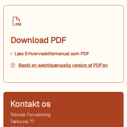
Download PDF
Læs Erhvervsskiltemanual som PDF
Bestil en webtilgængelig version af PDF'en
Kontakt os
Teknisk Forvaltning
Tæbyvej 77