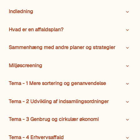
Indledning
Hvad er en affaldsplan?
Sammenhæng med andre planer og strategier
Miljøscreening
Tema - 1 Mere sortering og genanvendelse
Tema - 2 Udvikling af indsamlingsordninger
Tema - 3 Genbrug og cirkulær økonomi
Tema - 4 Erhvervsaffald