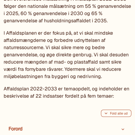
følger den nationale målsætning om 55 % genanvendelse
i 2025, 60 % genanvendelse i 2030 og 65 %
genanvendelse af husholdningsaffaldet i 2035.
I Affaldsplanen er der fokus på, at vi skal mindske
affaldsmængderne og forbedre udnyttelsen af
naturressourcerne. Vi skal sikre mere og bedre
genanvendelse, og øge direkte genbrug. Vi skal desuden
reducere mængden af mad- og plastaffald samt sikre
værdi fra fornybare råvarer. Ydermere skal vi reducere
miljøbelastningen fra byggeri og nedrivning.
Affaldsplan 2022-2033 er temaopdelt, og indeholder en
beskrivelse af 22 indsatser fordelt på fem temaer:
Fold alle ud
Forord