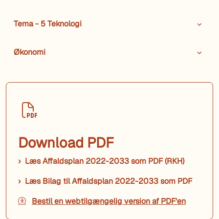
Tema - 5 Teknologi
Økonomi
Download PDF
Læs Affaldsplan 2022-2033 som PDF (RKH)
Læs Bilag til Affaldsplan 2022-2033 som PDF
Bestil en webtilgængelig version af PDF'en