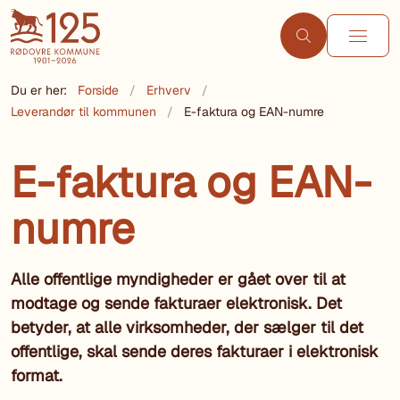
Du er her:
Forside
Erhverv
Leverandør til kommunen
E-faktura og EAN-numre
E-faktura og EAN-
numre
Alle offentlige myndigheder er gået over til at
modtage og sende fakturaer elektronisk. Det
betyder, at alle virksomheder, der sælger til det
offentlige, skal sende deres fakturaer i elektronisk
format.