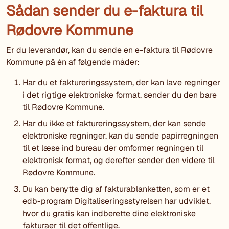
Sådan sender du e-faktura til
Rødovre Kommune
Er du leverandør, kan du sende en e-faktura til Rødovre
Kommune på én af følgende måder:
Har du et faktureringssystem, der kan lave regninger
i det rigtige elektroniske format, sender du den bare
til Rødovre Kommune.
Har du ikke et faktureringssystem, der kan sende
elektroniske regninger, kan du sende papirregningen
til et læse ind bureau der omformer regningen til
elektronisk format, og derefter sender den videre til
Rødovre Kommune.
Du kan benytte dig af fakturablanketten, som er et
edb-program Digitaliseringsstyrelsen har udviklet,
hvor du gratis kan indberette dine elektroniske
fakturaer til det offentlige.