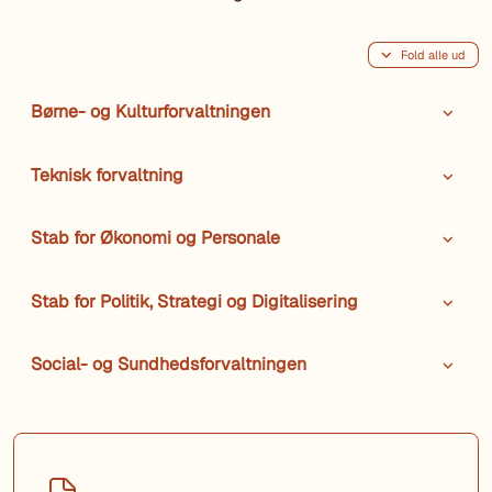
Fold alle ud
Børne- og Kulturforvaltningen
Teknisk forvaltning
Stab for Økonomi og Personale
Stab for Politik, Strategi og Digitalisering
Social- og Sundhedsforvaltningen