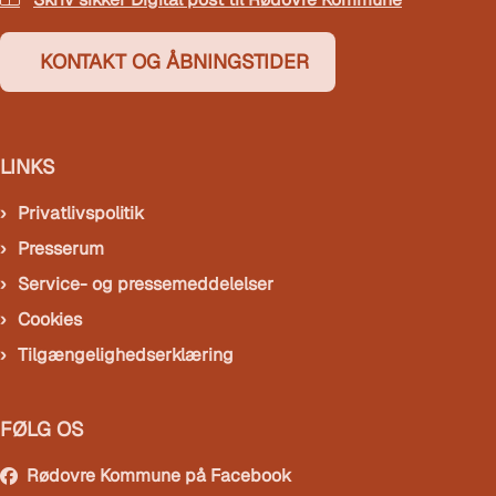
KONTAKT OG ÅBNINGSTIDER
LINKS
Privatlivspolitik
Presserum
Service- og pressemeddelelser
Cookies
Tilgængelighedserklæring
FØLG OS
Rødovre Kommune på Facebook