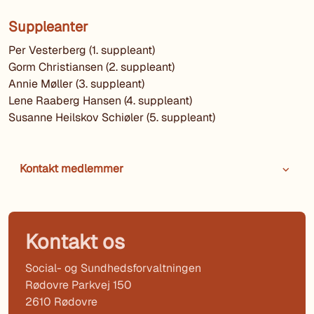
Suppleanter
Per Vesterberg (1. suppleant)
Gorm Christiansen (2. suppleant)
Annie Møller (3. suppleant)
Lene Raaberg Hansen (4. suppleant)
Susanne Heilskov Schiøler (5. suppleant)
Kontakt medlemmer
Kontakt os
Social- og Sundhedsforvaltningen
Rødovre Parkvej 150
2610 Rødovre