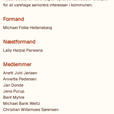
for at varetage seniorers interesser i kommunen.
Formand
Michael Folke Hellensberg
Næstformand
Lally Harpal Parwana
Medlemmer
Anett Juhl Jensen
Annette Pedersen
Jan Donde
Jens Purup
Bent Myhre
Michael Bank Weltz
Christian Willemoes Sørensen