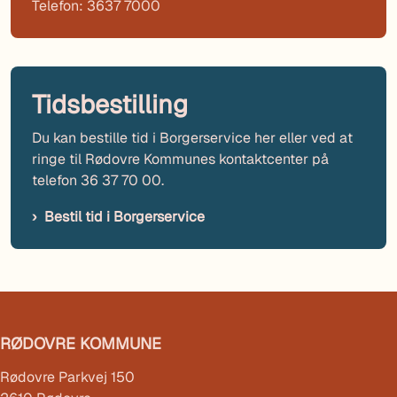
Telefon: 3637 7000
Tidsbestilling
Du kan bestille tid i Borgerservice her eller ved at
ringe til Rødovre Kommunes kontaktcenter på
telefon 36 37 70 00.
Bestil tid i Borgerservice
RØDOVRE KOMMUNE
Rødovre Parkvej 150