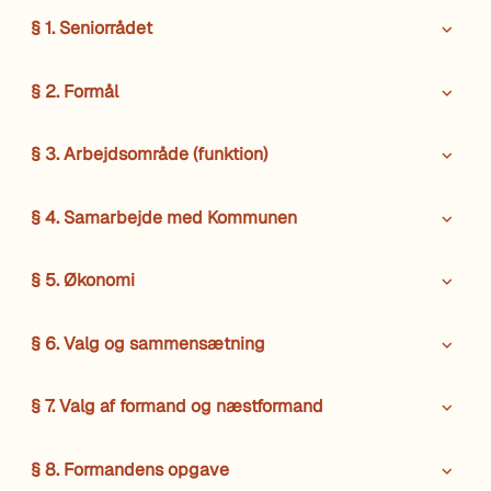
§ 1. Seniorrådet
§ 2. Formål
§ 3. Arbejdsområde (funktion)
§ 4. Samarbejde med Kommunen
§ 5. Økonomi
§ 6. Valg og sammensætning
§ 7. Valg af formand og næstformand
§ 8. Formandens opgave