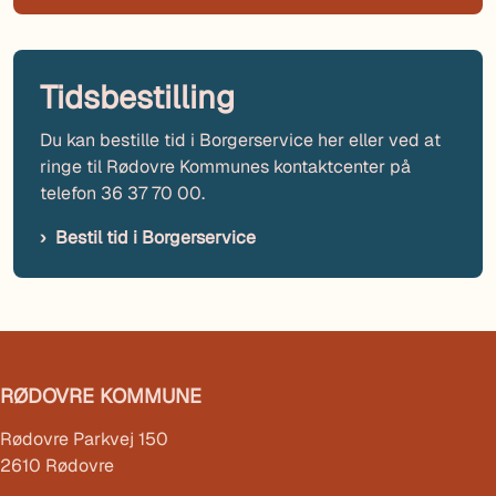
Tidsbestilling
Du kan bestille tid i Borgerservice her eller ved at
ringe til Rødovre Kommunes kontaktcenter på
telefon 36 37 70 00.
Bestil tid i Borgerservice
RØDOVRE KOMMUNE
Rødovre Parkvej 150
2610 Rødovre