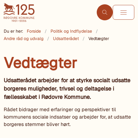
Du er her:
Forside
Politik og Indflydelse
Andre råd og udvalg
Udsatterådet
Vedtægter
Vedtægter
Udsatterådet arbejder for at styrke socialt udsatte
borgeres muligheder, trivsel og deltagelse i
fællesskabet i Rødovre Kommune.
Rådet bidrager med erfaringer og perspektiver til
kommunens sociale indsatser og arbejder for, at udsatte
borgeres stemmer bliver hørt.