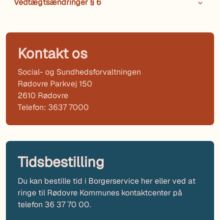
Vedtægtsændringer § 6
Kontakt os
Social- og Sundhedsforvaltningen
Rødovre Parkvej 150
2610 Rødovre
Telefon: 3637 7000
Tidsbestilling
Du kan bestille tid i Borgerservice her eller ved at
ringe til Rødovre Kommunes kontaktcenter på
telefon 36 37 70 00.