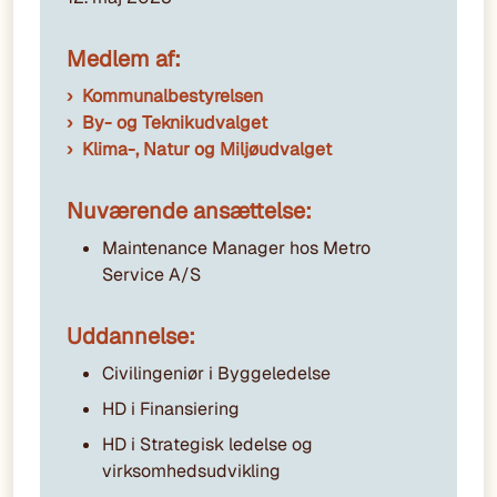
Medlem af:
Kommunalbestyrelsen
By- og Teknikudvalget
Klima-, Natur og Miljøudvalget
Nuværende ansættelse:
Maintenance Manager hos Metro
Service A/S
Uddannelse:
Civilingeniør i Byggeledelse
HD i Finansiering
HD i Strategisk ledelse og
virksomhedsudvikling