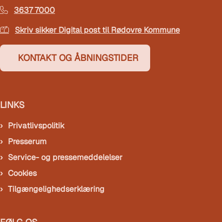
3637 7000
Skriv sikker Digital post til Rødovre Kommune
KONTAKT OG ÅBNINGSTIDER
LINKS
Privatlivspolitik
Presserum
Service- og pressemeddelelser
Cookies
Tilgængelighedserklæring