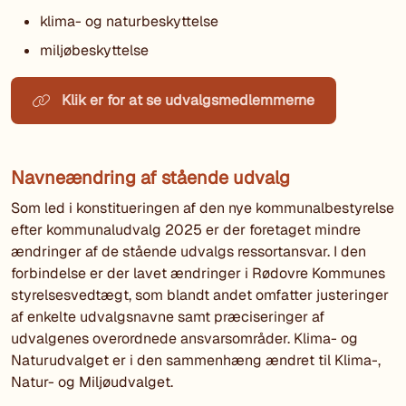
klima- og naturbeskyttelse
miljøbeskyttelse
Klik er for at se udvalgsmedlemmerne
Navneændring af stående udvalg
Som led i konstitueringen af den nye kommunalbestyrelse
efter kommunaludvalg 2025 er der foretaget mindre
ændringer af de stående udvalgs ressortansvar. I den
forbindelse er der lavet ændringer i Rødovre Kommunes
styrelsesvedtægt, som blandt andet omfatter justeringer
af enkelte udvalgsnavne samt præciseringer af
udvalgenes overordnede ansvarsområder. Klima- og
Naturudvalget er i den sammenhæng ændret til Klima-,
Natur- og Miljøudvalget.