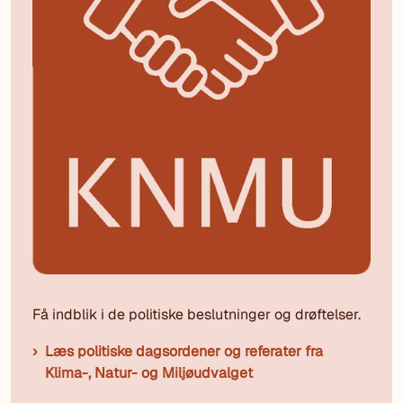
Få indblik i de politiske beslutninger og drøftelser.
Læs politiske dagsordener og referater fra
Klima-, Natur- og Miljøudvalget