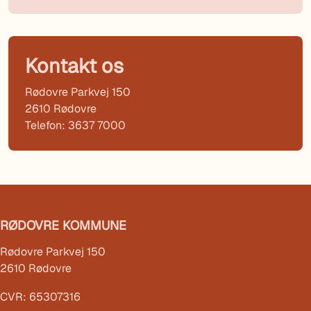
Kontakt os
Rødovre Parkvej 150
2610 Rødovre
Telefon: 3637 7000
RØDOVRE KOMMUNE
Rødovre Parkvej 150
2610 Rødovre
CVR: 65307316