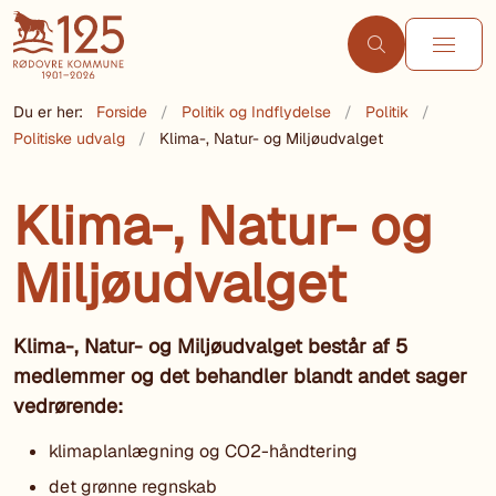
Du er her:
Forside
Politik og Indflydelse
Politik
Politiske udvalg
Klima-, Natur- og Miljøudvalget
Klima-, Natur- og
Miljøudvalget
Klima-, Natur- og Miljøudvalget består af 5
medlemmer og det behandler blandt andet sager
vedrørende:
klimaplanlægning og CO2-håndtering
det grønne regnskab