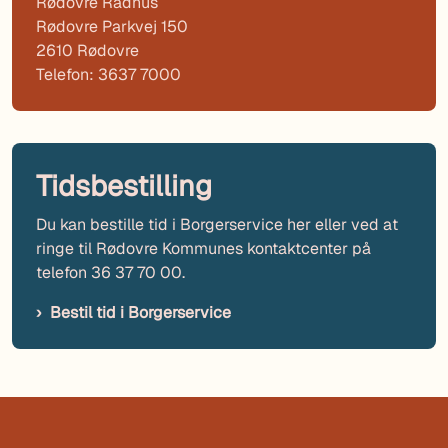
Rødovre Rådhus
Rødovre Parkvej 150
2610 Rødovre
Telefon: 3637 7000
Tidsbestilling
Du kan bestille tid i Borgerservice her eller ved at
ringe til Rødovre Kommunes kontaktcenter på
telefon 36 37 70 00.
Bestil tid i Borgerservice