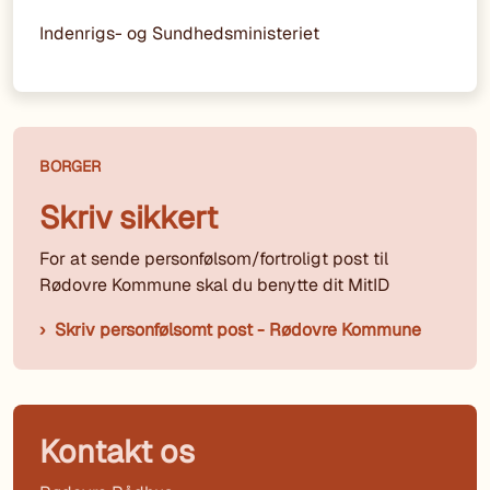
Indenrigs- og Sundhedsministeriet
BORGER
Skriv sikkert
For at sende personfølsom/fortroligt post til
Rødovre Kommune skal du benytte dit MitID
Skriv personfølsomt post - Rødovre Kommune
Kontakt os