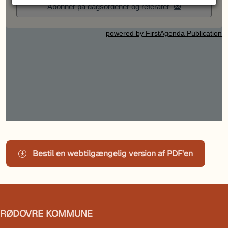
Bestil en webtilgængelig version af PDF'en
RØDOVRE KOMMUNE