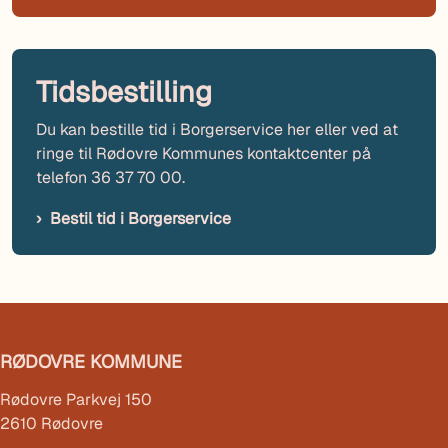
Tidsbestilling
Du kan bestille tid i Borgerservice her eller ved at
ringe til Rødovre Kommunes kontaktcenter på
telefon 36 37 70 00.
Bestil tid i Borgerservice
RØDOVRE KOMMUNE
Rødovre Parkvej 150
2610 Rødovre