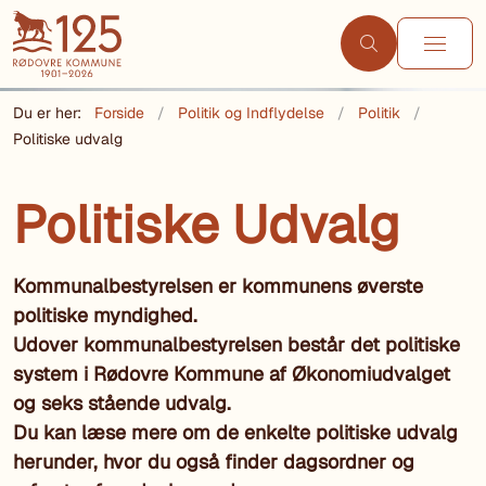
Du er her:
Forside
Politik og Indflydelse
Politik
Politiske udvalg
Politiske Udvalg
Kommunalbestyrelsen er kommunens øverste
politiske myndighed.
Udover kommunalbestyrelsen består det politiske
system i Rødovre Kommune af Økonomiudvalget
og seks stående udvalg.
Du kan læse mere om de enkelte politiske udvalg
herunder, hvor du også finder dagsordner og