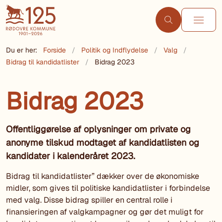
Du er her:
Forside
Politik og Indflydelse
Valg
Bidrag til kandidatlister
Bidrag 2023
Bidrag 2023
Offentliggørelse af oplysninger om private og
anonyme tilskud modtaget af kandidatlisten og
kandidater i kalenderåret 2023.
Bidrag til kandidatlister” dækker over de økonomiske
midler, som gives til politiske kandidatlister i forbindelse
med valg. Disse bidrag spiller en central rolle i
finansieringen af valgkampagner og gør det muligt for