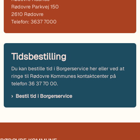
Rødovre Parkvej 150
2610 Rødovre
Telefon: 3637 7000
Tidsbestilling
Du kan bestille tid i Borgerservice her eller ved at
ringe til Rødovre Kommunes kontaktcenter på
telefon 36 37 70 00.
Bestil tid i Borgerservice