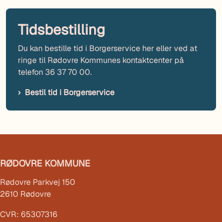
Tidsbestilling
Du kan bestille tid i Borgerservice her eller ved at
ringe til Rødovre Kommunes kontaktcenter på
telefon 36 37 70 00.
Bestil tid i Borgerservice
RØDOVRE KOMMUNE
Rødovre Parkvej 150
2610 Rødovre
CVR: 65307316