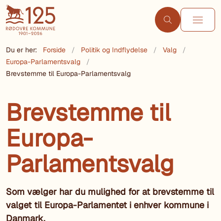
Du er her:
Forside
Politik og Indflydelse
Valg
Europa-Parlamentsvalg
Brevstemme til Europa-Parlamentsvalg
Brevstemme til
Europa-
Parlamentsvalg
Som vælger har du mulighed for at brevstemme til
valget til Europa-Parlamentet i enhver kommune i
Danmark.