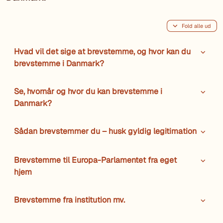
Fold alle ud
Hvad vil det sige at brevstemme, og hvor kan du
brevstemme i Danmark?
Se, hvornår og hvor du kan brevstemme i
Danmark?
Sådan brevstemmer du – husk gyldig legitimation
Brevstemme til Europa-Parlamentet fra eget
hjem
Brevstemme fra institution mv.