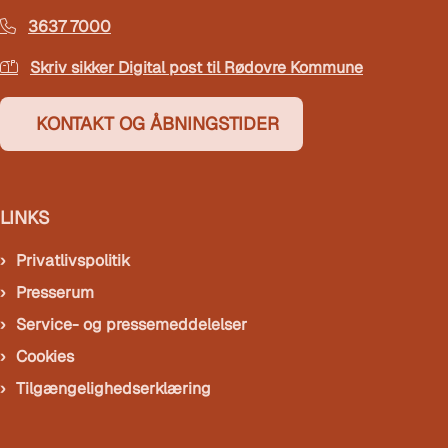
3637 7000
Skriv sikker Digital post til Rødovre Kommune
KONTAKT OG ÅBNINGSTIDER
LINKS
Privatlivspolitik
Presserum
Service- og pressemeddelelser
Cookies
Tilgængelighedserklæring