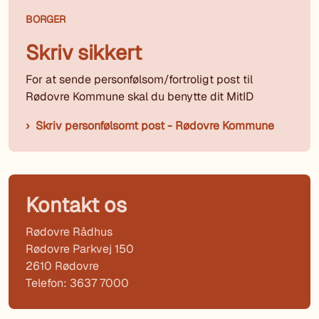
BORGER
Skriv sikkert
For at sende personfølsom/fortroligt post til
Rødovre Kommune skal du benytte dit MitID
Skriv personfølsomt post - Rødovre Kommune
Kontakt os
Rødovre Rådhus
Rødovre Parkvej 150
2610 Rødovre
Telefon: 3637 7000