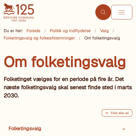
Du er her:
Forside
Politik og Indflydelse
Valg
Folketingsvalg og folkeafstemninger
Om folketingsvalg
Om folketingsvalg
Folketinget vælges for en periode på fire år. Det
næste folketingsvalg skal senest finde sted i marts
2030.
Fold alle ud
Folketingsvalg