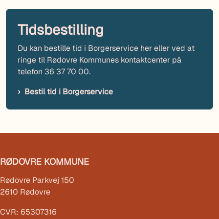
Tidsbestilling
Du kan bestille tid i Borgerservice her eller ved at
ringe til Rødovre Kommunes kontaktcenter på
telefon 36 37 70 00.
Bestil tid i Borgerservice
RØDOVRE KOMMUNE
Rødovre Parkvej 150
2610 Rødovre
CVR: 65307316