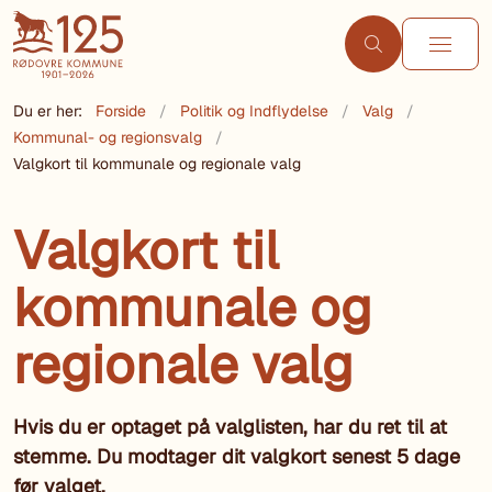
Du er her:
Forside
Politik og Indflydelse
Valg
Kommunal- og regionsvalg
Valgkort til kommunale og regionale valg
Valgkort til
kommunale og
regionale valg
Hvis du er optaget på valglisten, har du ret til at
stemme. Du modtager dit valgkort senest 5 dage
før valget.