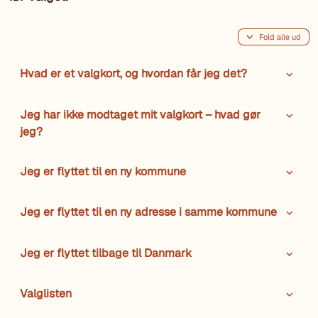
Fold alle ud
Hvad er et valgkort, og hvordan får jeg det?
Jeg har ikke modtaget mit valgkort – hvad gør
jeg?
Jeg er flyttet til en ny kommune
Jeg er flyttet til en ny adresse i samme kommune
Jeg er flyttet tilbage til Danmark
Valglisten