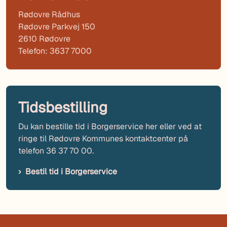
Rødovre Rådhus
Rødovre Parkvej 150
2610 Rødovre
Telefon: 3637 7000
Tidsbestilling
Du kan bestille tid i Borgerservice her eller ved at
ringe til Rødovre Kommunes kontaktcenter på
telefon 36 37 70 00.
Bestil tid i Borgerservice