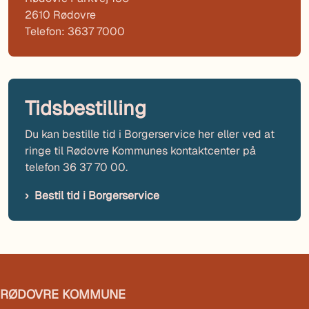
2610 Rødovre
Telefon: 3637 7000
Tidsbestilling
Du kan bestille tid i Borgerservice her eller ved at
ringe til Rødovre Kommunes kontaktcenter på
telefon 36 37 70 00.
Bestil tid i Borgerservice
RØDOVRE KOMMUNE