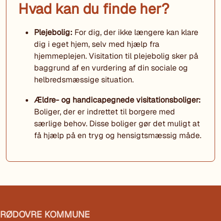
Hvad kan du finde her?
Plejebolig:
For dig, der ikke længere kan klare
dig i eget hjem, selv med hjælp fra
hjemmeplejen. Visitation til plejebolig sker på
baggrund af en vurdering af din sociale og
helbredsmæssige situation.
Ældre- og handicapegnede visitationsboliger:
Boliger, der er indrettet til borgere med
særlige behov. Disse boliger gør det muligt at
få hjælp på en tryg og hensigtsmæssig måde.
RØDOVRE KOMMUNE