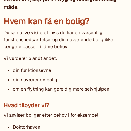
måde.
Hvem kan få en bolig?
Du kan blive visiteret, hvis du har en væsentlig
funktionsnedsættelse, og din nuværende bolig ikke
længere passer til dine behov.
Vi vurderer blandt andet:
din funktionsevne
din nuværende bolig
om en flytning kan gøre dig mere selvhjulpen
Hvad tilbyder vi?
Vi anviser boliger efter behov i for eksempel:
Doktorhaven