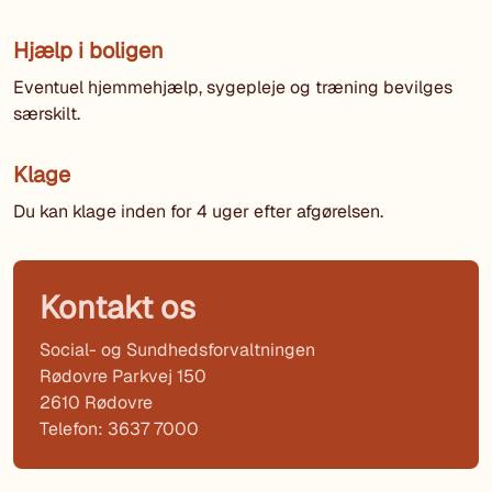
Hjælp i boligen
Eventuel hjemmehjælp, sygepleje og træning bevilges
særskilt.
Klage
Du kan klage inden for 4 uger efter afgørelsen.
Kontakt os
Social- og Sundhedsforvaltningen
Rødovre Parkvej 150
2610 Rødovre
Telefon: 3637 7000