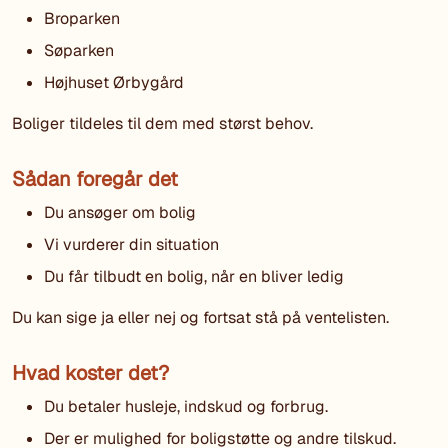
Broparken
Søparken
Højhuset Ørbygård
Boliger tildeles til dem med størst behov.
Sådan foregår det
Du ansøger om bolig
Vi vurderer din situation
Du får tilbudt en bolig, når en bliver ledig
Du kan sige ja eller nej og fortsat stå på ventelisten.
Hvad koster det?
Du betaler husleje, indskud og forbrug.
Der er mulighed for boligstøtte og andre tilskud.