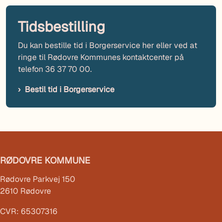
Tidsbestilling
Du kan bestille tid i Borgerservice her eller ved at
ringe til Rødovre Kommunes kontaktcenter på
telefon 36 37 70 00.
Bestil tid i Borgerservice
RØDOVRE KOMMUNE
Rødovre Parkvej 150
2610 Rødovre
CVR: 65307316