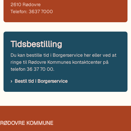
2610 Rødovre
Telefon: 3637 7000
Tidsbestilling
Du kan bestille tid i Borgerservice her eller ved at
ringe til Rødovre Kommunes kontaktcenter på
telefon 36 37 70 00.
Bestil tid i Borgerservice
RØDOVRE KOMMUNE