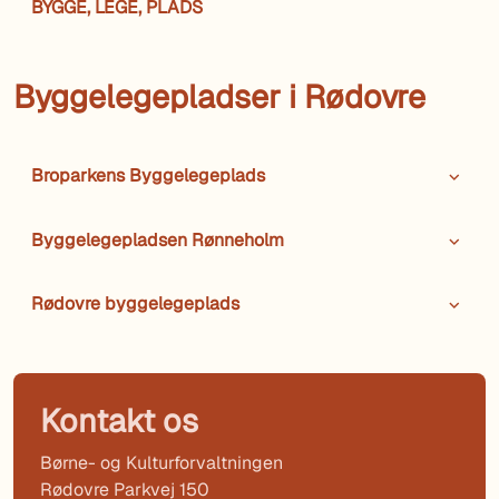
BYGGE, LEGE, PLADS
Byggelegepladser i Rødovre
Broparkens Byggelegeplads
Byggelegepladsen Rønneholm
Rødovre byggelegeplads
Kontakt os
Børne- og Kulturforvaltningen
Rødovre Parkvej 150