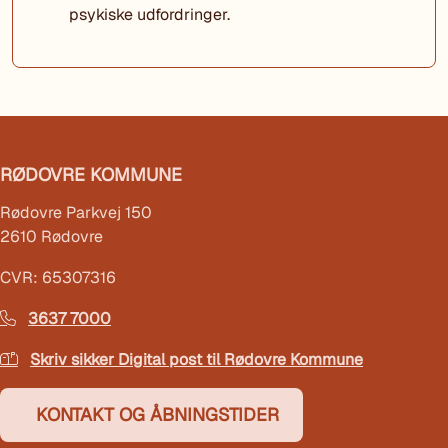
psykiske udfordringer.
RØDOVRE KOMMUNE
Rødovre Parkvej 150
2610 Rødovre
CVR: 65307316
3637 7000
Skriv sikker Digital post til Rødovre Kommune
KONTAKT OG ÅBNINGSTIDER