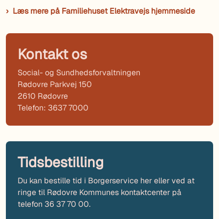
Læs mere på Familiehuset Elektravejs hjemmeside
Kontakt os
Social- og Sundhedsforvaltningen
Rødovre Parkvej 150
2610 Rødovre
Telefon: 3637 7000
Tidsbestilling
Du kan bestille tid i Borgerservice her eller ved at
ringe til Rødovre Kommunes kontaktcenter på
telefon 36 37 70 00.