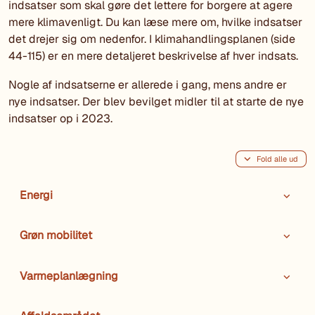
indsatser som skal gøre det lettere for borgere at agere
mere klimavenligt. Du kan læse mere om, hvilke indsatser
det drejer sig om nedenfor. I klimahandlingsplanen (side
44-115) er en mere detaljeret beskrivelse af hver indsats.
Nogle af indsatserne er allerede i gang, mens andre er
nye indsatser. Der blev bevilget midler til at starte de nye
indsatser op i 2023.
Fold alle ud
Energi
Grøn mobilitet
Varmeplanlægning