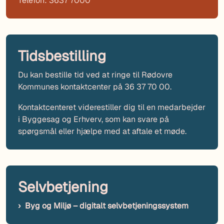
Telefon: 3637 7000
Tidsbestilling
Du kan bestille tid ved at ringe til Rødovre
Kommunes kontaktcenter på 36 37 70 00.
Kontaktcenteret viderestiller dig til en medarbejder
i Byggesag og Erhverv, som kan svare på
spørgsmål eller hjælpe med at aftale et møde.
Selvbetjening
Byg og Miljø – digitalt selvbetjeningssystem