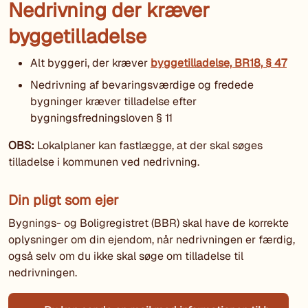
Nedrivning der kræver
byggetilladelse
Alt byggeri, der kræver
byggetilladelse, BR18, § 47
Nedrivning af bevaringsværdige og fredede
bygninger kræver tilladelse efter
bygningsfredningsloven § 11
OBS:
Lokalplaner kan fastlægge, at der skal søges
tilladelse i kommunen ved nedrivning.
Din pligt som ejer
Bygnings- og Boligregistret (BBR) skal have de korrekte
oplysninger om din ejendom, når nedrivningen er færdig,
også selv om du ikke skal søge om tilladelse til
nedrivningen.