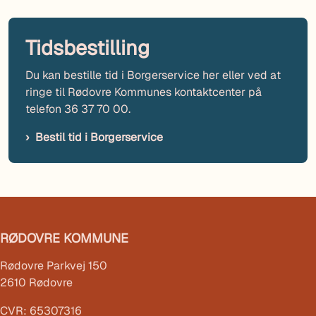
Tidsbestilling
Du kan bestille tid i Borgerservice her eller ved at
ringe til Rødovre Kommunes kontaktcenter på
telefon 36 37 70 00.
Bestil tid i Borgerservice
RØDOVRE KOMMUNE
Rødovre Parkvej 150
2610 Rødovre
CVR: 65307316