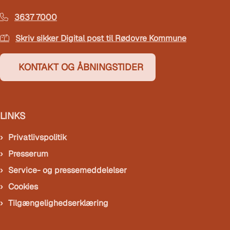
3637 7000
Skriv sikker Digital post til Rødovre Kommune
KONTAKT OG ÅBNINGSTIDER
LINKS
Privatlivspolitik
Presserum
Service- og pressemeddelelser
Cookies
Tilgængelighedserklæring