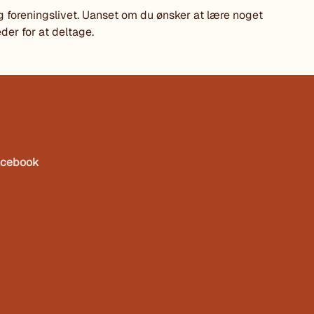
 foreningslivet. Uanset om du ønsker at lære noget
der for at deltage.
acebook