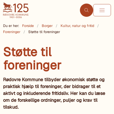
Du er her:
Forside
Borger
Kultur, natur og fritid
Foreninger
Støtte til foreninger
Støtte til
foreninger
Rødovre Kommune tilbyder økonomisk støtte og
praktisk hjælp til foreninger, der bidrager til et
aktivt og inkluderende fritidsliv. Her kan du læse
om de forskellige ordninger, puljer og krav til
tilskud.