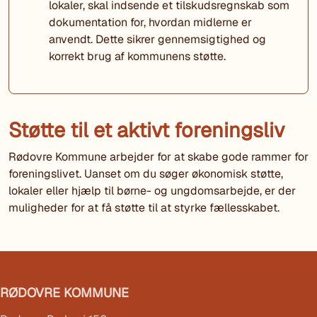
lokaler, skal indsende et tilskudsregnskab som
dokumentation for, hvordan midlerne er
anvendt. Dette sikrer gennemsigtighed og
korrekt brug af kommunens støtte.
Støtte til et aktivt foreningsliv
Rødovre Kommune arbejder for at skabe gode rammer for
foreningslivet. Uanset om du søger økonomisk støtte,
lokaler eller hjælp til børne- og ungdomsarbejde, er der
muligheder for at få støtte til at styrke fællesskabet.
RØDOVRE KOMMUNE