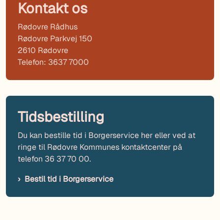
Kontakt os
Rødovre Rådhus
Rødovre Parkvej 150
2610 Rødovre
Telefon: 3637 7000
Tidsbestilling
Du kan bestille tid i Borgerservice her eller ved at
ringe til Rødovre Kommunes kontaktcenter på
telefon 36 37 70 00.
Bestil tid i Borgerservice