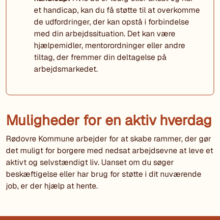
et handicap, kan du få støtte til at overkomme
de udfordringer, der kan opstå i forbindelse
med din arbejdssituation. Det kan være
hjælpemidler, mentorordninger eller andre
tiltag, der fremmer din deltagelse på
arbejdsmarkedet.
Muligheder for en aktiv hverdag
Rødovre Kommune arbejder for at skabe rammer, der gør
det muligt for borgere med nedsat arbejdsevne at leve et
aktivt og selvstændigt liv. Uanset om du søger
beskæftigelse eller har brug for støtte i dit nuværende
job, er der hjælp at hente.