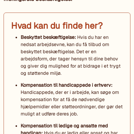
Hvad kan du finde her?
Beskyttet beskæftigelse:
Hvis du har en
nedsat arbejdsevne, kan du få tilbud om
beskyttet beskæftigelse. Det er en
arbejdsform, der tager hensyn til dine behov
og giver dig mulighed for at bidrage i et trygt
og støttende miljø.
Kompensation til handicappede i erhverv:
Handicappede, der er i arbejde, kan søge om
kompensation for at få de nødvendige
hjælpemidler eller støtteordninger, der gør det
muligt at udføre deres job.
Kompensation til ledige og ansatte med
handicap:
Hvis du er ledig eller ansat og har