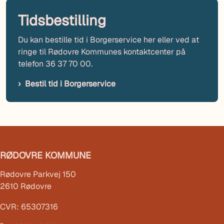
Tidsbestilling
Du kan bestille tid i Borgerservice her eller ved at
ringe til Rødovre Kommunes kontaktcenter på
telefon 36 37 70 00.
Bestil tid i Borgerservice
RØDOVRE KOMMUNE
Rødovre Parkvej 150
2610 Rødovre
CVR: 65307316