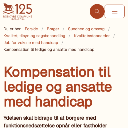
Du er her:
Forside
Borger
Sundhed og omsorg
Kvalitet, tilsyn og sagsbehandling
Kvalitetsstandarder
Job for voksne med handicap
Kompensation til ledige og ansatte med handicap
Kompensation til
ledige og ansatte
med handicap
Ydelsen skal bidrage til at borgere med
funktionsnedsættelse opnår eller fastholder