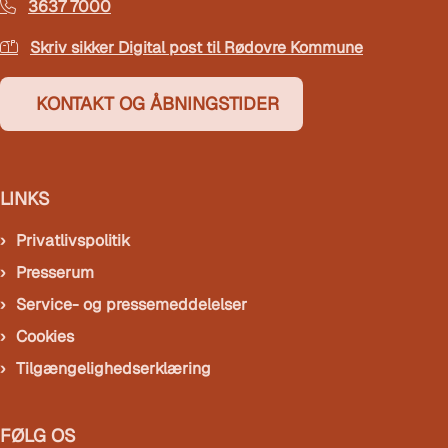
3637 7000
Skriv sikker Digital post til Rødovre Kommune
KONTAKT OG ÅBNINGSTIDER
LINKS
Privatlivspolitik
Presserum
Service- og pressemeddelelser
Cookies
Tilgængelighedserklæring
FØLG OS