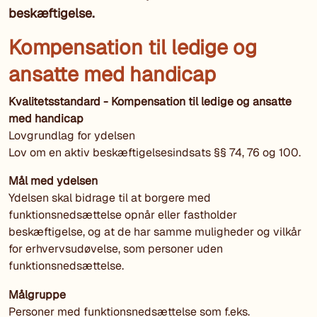
beskæftigelse.
Kompensation til ledige og
ansatte med handicap
Kvalitetsstandard - Kompensation til ledige og ansatte
med handicap
Lovgrundlag for ydelsen
Lov om en aktiv beskæftigelsesindsats §§ 74, 76 og 100.
Mål med ydelsen
Ydelsen skal bidrage til at borgere med
funktionsnedsættelse opnår eller fastholder
beskæftigelse, og at de har samme muligheder og vilkår
for erhvervsudøvelse, som personer uden
funktionsnedsættelse.
Målgruppe
Personer med funktionsnedsættelse som f.eks.