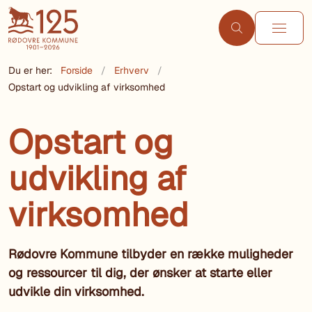
Du er her:
Forside
Erhverv
Opstart og udvikling af virksomhed
Opstart og
udvikling af
virksomhed
Rødovre Kommune tilbyder en række muligheder
og ressourcer til dig, der ønsker at starte eller
udvikle din virksomhed.