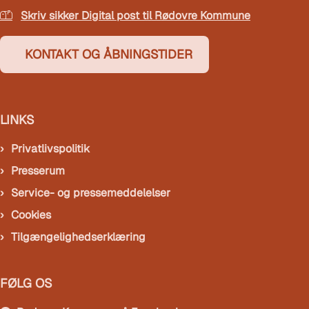
Skriv sikker Digital post til Rødovre Kommune
KONTAKT OG ÅBNINGSTIDER
LINKS
Privatlivspolitik
Presserum
Service- og pressemeddelelser
Cookies
Tilgængelighedserklæring
FØLG OS