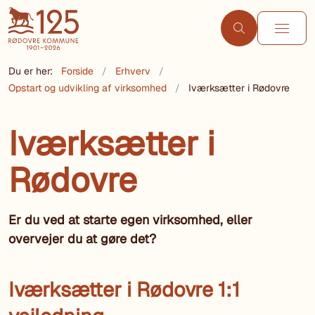
Du er her:
Forside
Erhverv
Opstart og udvikling af virksomhed
Iværksætter i Rødovre
Iværksætter i
Rødovre
Er du ved at starte egen virksomhed, eller
overvejer du at gøre det?
Iværksætter i Rødovre 1:1