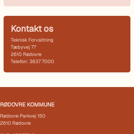
Kontakt os
Teknisk Forvaltning
Tæbyvej 77
2610 Rødovre
Telefon: 3637 7000
RØDOVRE KOMMUNE
Rødovre Parkvej 150
2610 Rødovre