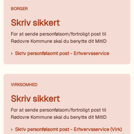
BORGER
Skriv sikkert
For at sende personfølsom/fortroligt post til
Rødovre Kommune skal du benytte dit MitID
Skriv personfølsomt post - Erhvervsservice
VIRKSOMHED
Skriv sikkert
For at sende personfølsom/fortroligt post til
Rødovre Kommune skal du benytte dit MitID
Skriv personfølsomt post - Erhvervsservice (Virk)