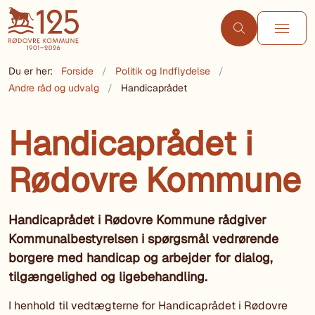
Du er her:
Forside
Politik og Indflydelse
Andre råd og udvalg
Handicaprådet
Handicaprådet i
Rødovre Kommune
Handicaprådet i Rødovre Kommune rådgiver
Kommunalbestyrelsen i spørgsmål vedrørende
borgere med handicap og arbejder for dialog,
tilgængelighed og ligebehandling.
I henhold til vedtægterne for Handicaprådet i Rødovre