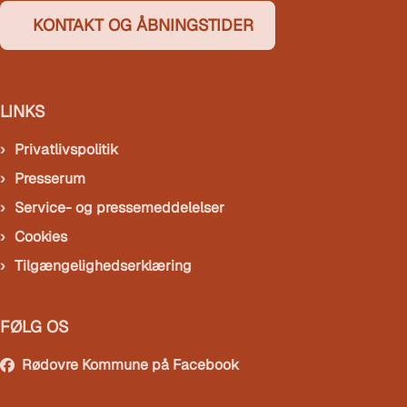
KONTAKT OG ÅBNINGSTIDER
LINKS
Privatlivspolitik
Presserum
Service- og pressemeddelelser
Cookies
Tilgængelighedserklæring
FØLG OS
Rødovre Kommune på Facebook