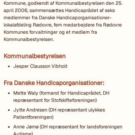
Kommune, godkendt af Kommunalbestyrelsen den 25.
april 2006, sammensættes Handicaprådet af seks
medlemmer fra Danske Handicaporganisationer-
lokalafdeling Rødovre, fem medarbejdere fra Rødovre
Kommunes forvaltninger og et medlem fra
Kommunalbestyrelsen.
Kommunalbestyrelsen
Jesper Clausson Vibholt
Fra Danske Handicaporganisationer:
Mette Waly (formand for Handicaprådet, DH
repræsentant for Stofskifteforeningen)
Jytte Andresen (DH repræsentant ulykkes
Patientforeningen)
Anne Jørnø (DH repræsentant for landsforeningen
Autisme)