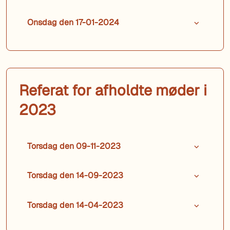
Onsdag den 17-01-2024
Referat for afholdte møder i
2023
Torsdag den 09-11-2023
Torsdag den 14-09-2023
Torsdag den 14-04-2023