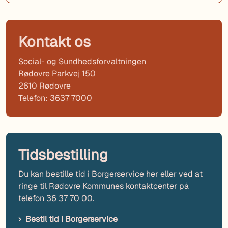
Kontakt os
Social- og Sundhedsforvaltningen
Rødovre Parkvej 150
2610 Rødovre
Telefon: 3637 7000
Tidsbestilling
Du kan bestille tid i Borgerservice her eller ved at
ringe til Rødovre Kommunes kontaktcenter på
telefon 36 37 70 00.
Bestil tid i Borgerservice