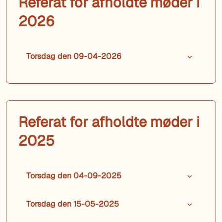
Referat for afholdte møder i
2026
Torsdag den 09-04-2026
Referat for afholdte møder i
2025
Torsdag den 04-09-2025
Torsdag den 15-05-2025