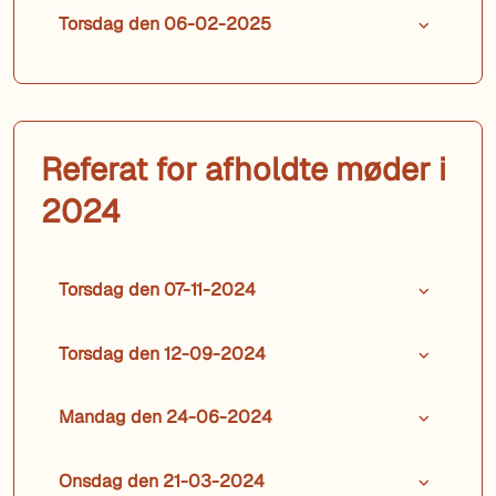
Torsdag den 06-02-2025
Referat for afholdte møder i
2024
Torsdag den 07-11-2024
Torsdag den 12-09-2024
Mandag den 24-06-2024
Onsdag den 21-03-2024