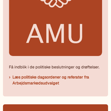
Få indblik i de politiske beslutninger og drøftelser.
Læs politiske dagsordener og referater fra
Arbejdsmarkedsudvalget