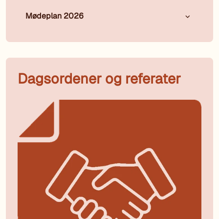
Mødeplan 2026
Dagsordener og referater