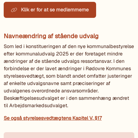
Klik er for at se medlemmerne
Navneændring af stående udvalg
Som led i konstitueringen af den nye kommunalbestyrelse
efter kommunaludvalg 2025 er der foretaget mindre
ændringer af de stående udvalgs ressortansvar. I den
forbindelse er der lavet ændringer i Rødovre Kommunes
styrelsesvedtægt, som blandt andet omfatter justeringer
af enkelte udvalgsnavne samt præciseringer af
udvalgenes overordnede ansvarsområder.
Beskæftigelsesudvalget er i den sammenhæng ændret
til Arbejdsmarkedsudvalget.
Se også styrelsesvedtægtens Kapitel V, §17