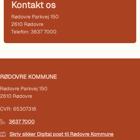
Kontakt os
Rødovre Parkvej 150
2610 Rødovre
Telefon: 3637 7000
RØDOVRE KOMMUNE
Rødovre Parkvej 150
2610 Rødovre
CVR: 65307316
3637 7000
Skriv sikker Digital post til Rødovre Kommune