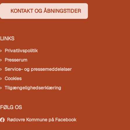
KONTAKT OG ÅBNINGSTIDER
LINKS
Privatlivspolitik
Presserum
Service- og pressemeddelelser
Cookies
Tilgængelighedserklæring
FØLG OS
Rødovre Kommune på Facebook