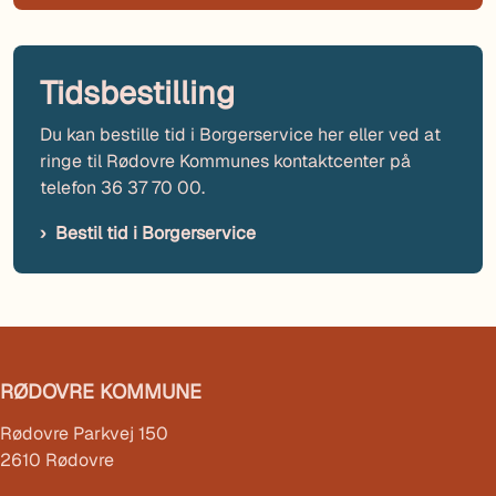
Tidsbestilling
Du kan bestille tid i Borgerservice her eller ved at
ringe til Rødovre Kommunes kontaktcenter på
telefon 36 37 70 00.
Bestil tid i Borgerservice
RØDOVRE KOMMUNE
Rødovre Parkvej 150
2610 Rødovre