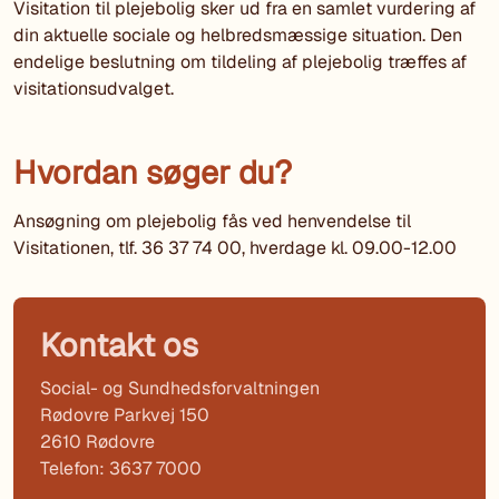
Visitation til plejebolig sker ud fra en samlet vurdering af
din aktuelle sociale og helbredsmæssige situation. Den
endelige beslutning om tildeling af plejebolig træffes af
visitationsudvalget.
Hvordan søger du?
Ansøgning om plejebolig fås ved henvendelse til
Visitationen, tlf. 36 37 74 00, hverdage kl. 09.00-12.00
Kontakt os
Social- og Sundhedsforvaltningen
Rødovre Parkvej 150
2610 Rødovre
Telefon: 3637 7000