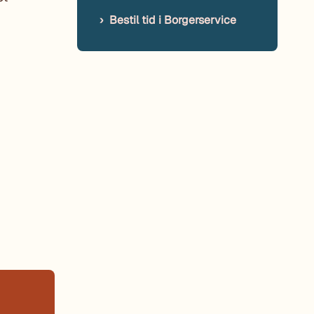
Bestil tid i Borgerservice